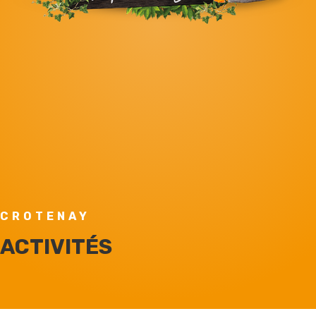
CROTENAY
ACTIVITÉS