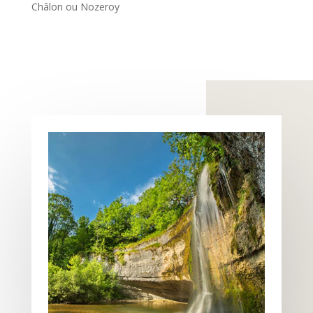
Châlon ou Nozeroy