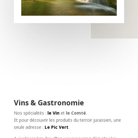
Vins & Gastronomie
Nos spécialités :
le Vin
et
le Comté
.
Et pour découvrir les produits du terroir jurassien, une
seule adresse :
Le Pic Vert
.