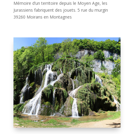
Mémoire d’un territoire depuis le Moyen Age, les
Jurassiens fabriquent des jouets. 5 rue du murgin
39260 Moirans en Montagnes