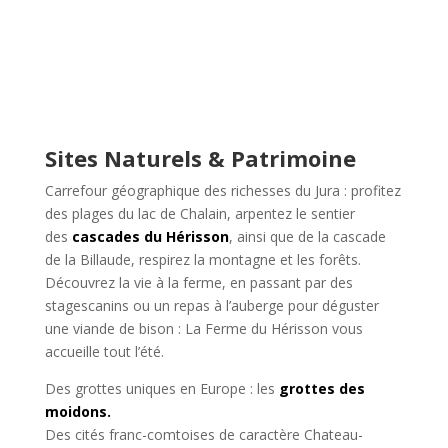
Sites Naturels & Patrimoine
Carrefour géographique des richesses du Jura : profitez
des plages du lac de Chalain, arpentez le sentier
des
cascades du Hérisson
, ainsi que de la cascade
de la Billaude, respirez la montagne et les forêts.
Découvrez la vie à la ferme, en passant par des
stagescanins ou un repas à l’auberge pour déguster
une viande de bison : La Ferme du Hérisson vous
accueille tout l’été.
Des grottes uniques en Europe : les
grottes des
moidons
.
Des cités franc-comtoises de caractère Chateau-