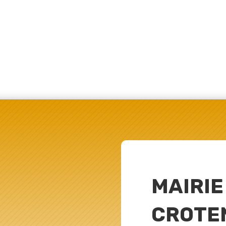
MAIRIE
CROTE