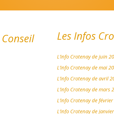
Les Infos Cr
 Conseil
L’info Crotenay de juin 2
L’info Crotenay de mai 2
L’info Crotenay de avril 
L’info Crotenay de mars 
L’info Crotenay de févrie
L’info Crotenay de janvie