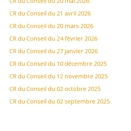
CR du Conseil du 20 mai 2026
CR du Conseil du 21 avril 2026
CR du Conseil du 20 mars 2026
CR du Conseil du 24 février 2026
CR du Conseil du 27 janvier 2026
CR du Conseil du 10 décembre 2025
CR du Conseil du 12 novembre 2025
CR du Conseil du 02 octobre 2025
CR du Conseil du 02 septembre 2025