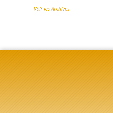
Voir les Archives