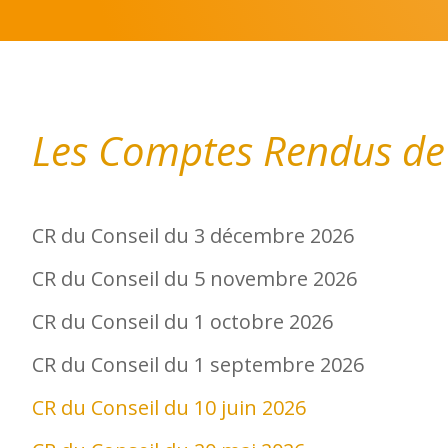
Les Comptes Rendus de
CR du Conseil du 3 décembre 2026
CR du Conseil du 5 novembre 2026
CR du Conseil du 1 octobre 2026
CR du Conseil du 1 septembre 2026
CR du Conseil du 10 juin 2026