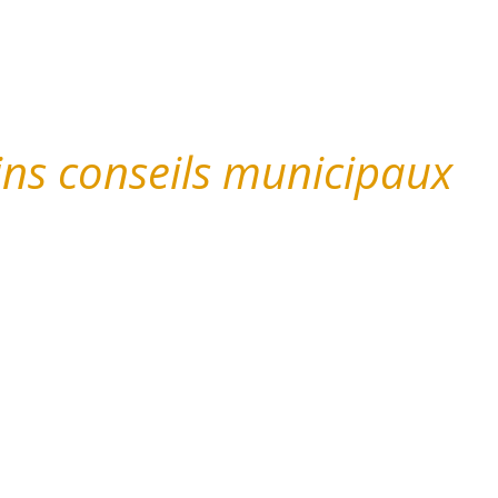
ins conseils municipaux