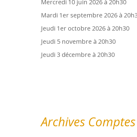
Mercredi 10 juin 2026 à 20h30
Mardi 1er septembre 2026 à 20h
Jeudi 1er octobre 2026 à 20h30
Jeudi 5 novembre à 20h30
Jeudi 3 décembre à 20h30
Archives Comptes