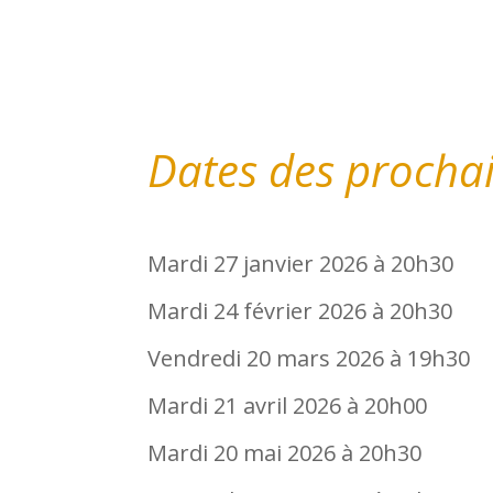
Dates des procha
Mardi 27 janvier 2026 à 20h30
Mardi 24 février 2026 à 20h30
Vendredi 20 mars 2026 à 19h30
Mardi 21 avril 2026 à 20h00
Mardi 20 mai 2026 à 20h30