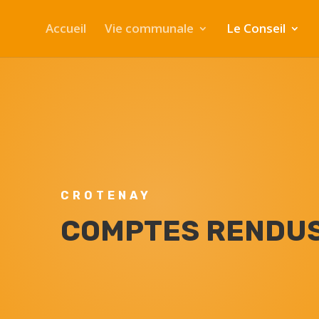
Accueil
Vie communale
Le Conseil
CROTENAY
COMPTES RENDU