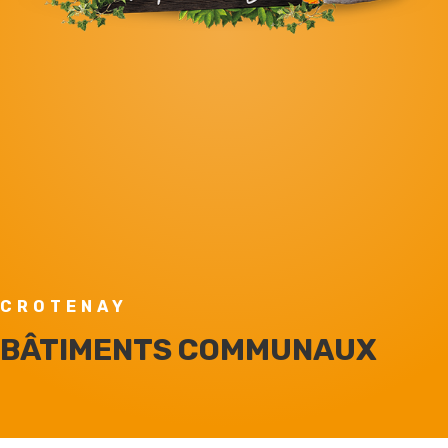
CROTENAY
BÂTIMENTS COMMUNAUX