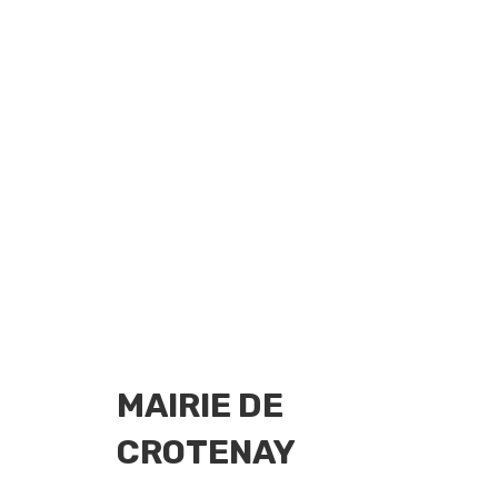
MAIRIE DE
CROTENAY