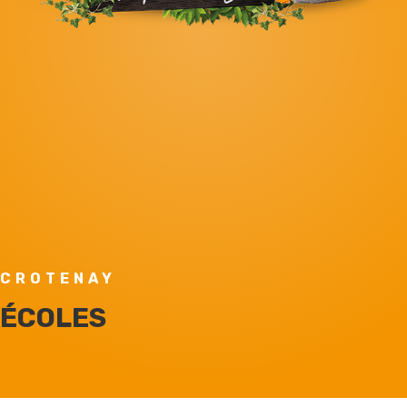
CROTENAY
ÉCOLES