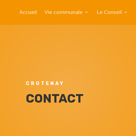
Accueil
Vie communale
Le Conseil
CROTENAY
CONTACT