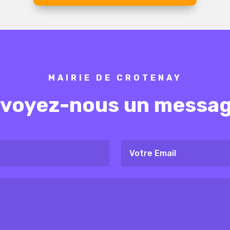
MAIRIE DE CROTENAY
voyez-nous un messag