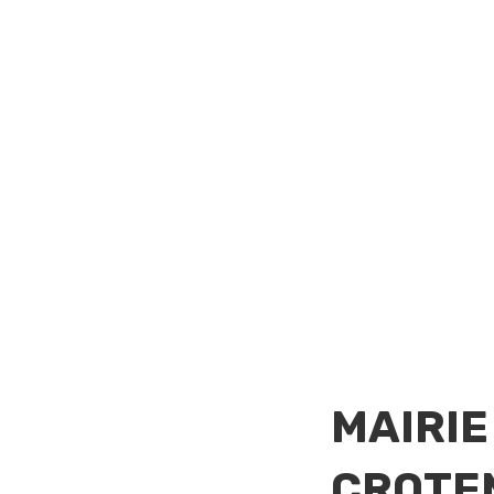
MAIRIE
CROTE