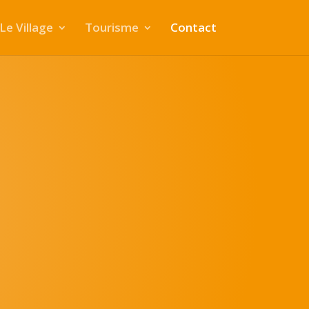
Le Village
Tourisme
Contact