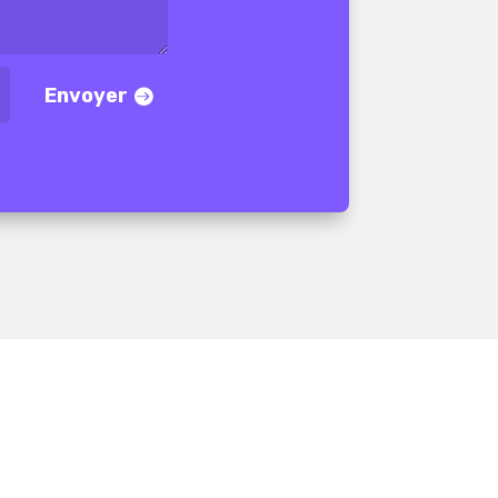
Envoyer